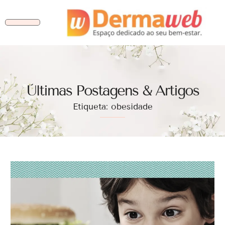
Ùltimas Postagens & Artigos
Etiqueta: obesidade