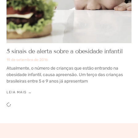
5 sinais de alerta sobre a obesidade infantil
19 de setembro de 2016
Atualmente, o número de crianças que estão entrando na
obesidade infantil, causa apreensão. Um terço das crianças
brasileiras entre 5 e 9 anos já apresentam
LEIA MAIS →