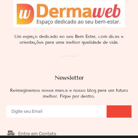
Um espaço dedicado ao seu Bem Estar, com dicas e
orientações para uma melhor qualidade de vida.
Newsletter
Reimaginamos nossa marca e nosso blog para um futuro
melhor. Fique por dentro.
Entre em Contato