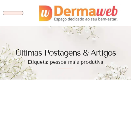
Ùltimas Postagens & Artigos
Etiqueta: pessoa mais produtiva