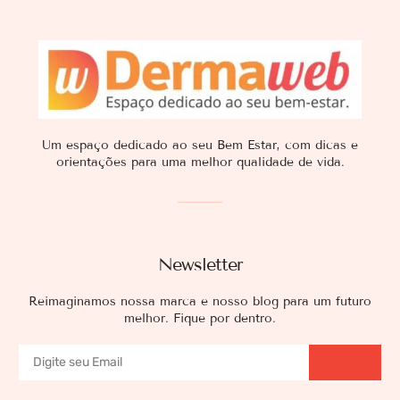
Um espaço dedicado ao seu Bem Estar, com dicas e
orientações para uma melhor qualidade de vida.
Newsletter
Reimaginamos nossa marca e nosso blog para um futuro
melhor. Fique por dentro.