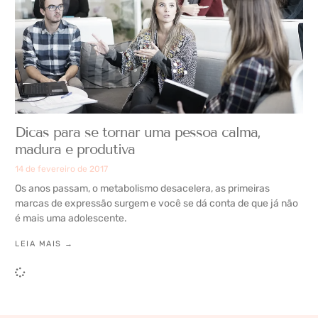
Dicas para se tornar uma pessoa calma,
madura e produtiva
14 de fevereiro de 2017
Os anos passam, o metabolismo desacelera, as primeiras
marcas de expressão surgem e você se dá conta de que já não
é mais uma adolescente.
LEIA MAIS →