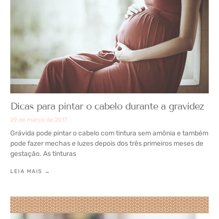
Dicas para pintar o cabelo durante a gravidez
29 de março de 2017
Grávida pode pintar o cabelo com tintura sem amônia e também
pode fazer mechas e luzes depois dos três primeiros meses de
gestação. As tinturas
LEIA MAIS →