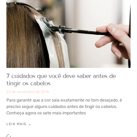
7 cuidados que você deve saber antes de
tingir os cabelos
23 de novembro de 2016
Para garantir que a cor saia exatamente no tom desejado, é
preciso seguir alguns cuidados antes de tingir os cabelos.
Conheça agora os sete mais importantes
LEIA MAIS →