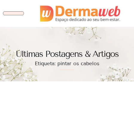
Ùltimas Postagens & Artigos
Etiqueta: pintar os cabelos