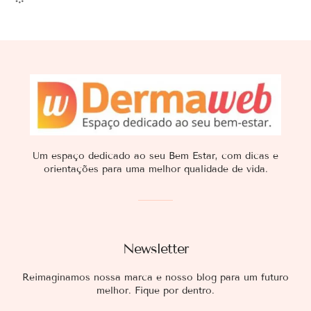
Um espaço dedicado ao seu Bem Estar, com dicas e
orientações para uma melhor qualidade de vida.
Newsletter
Reimaginamos nossa marca e nosso blog para um futuro
melhor. Fique por dentro.