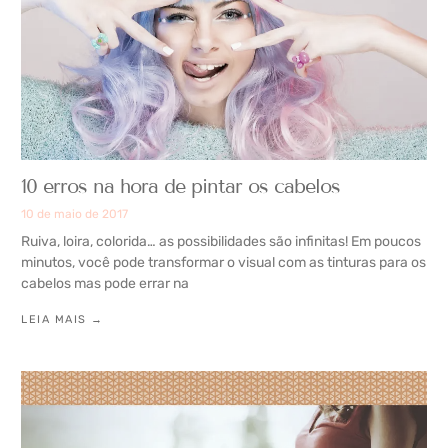
10 erros na hora de pintar os cabelos
10 de maio de 2017
Ruiva, loira, colorida… as possibilidades são infinitas! Em poucos
minutos, você pode transformar o visual com as tinturas para os
cabelos mas pode errar na
LEIA MAIS →