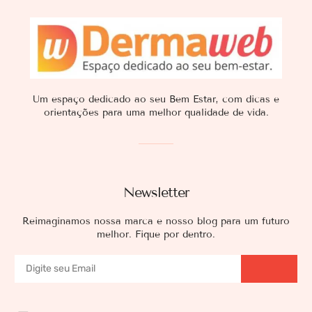
Um espaço dedicado ao seu Bem Estar, com dicas e
orientações para uma melhor qualidade de vida.
Newsletter
Reimaginamos nossa marca e nosso blog para um futuro
melhor. Fique por dentro.