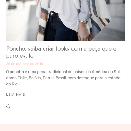
Poncho: saiba criar looks com a peça que é
puro estilo
25 de outubro de 2016
O poncho é uma peça tradicional de países da América do Sul,
como Chile, Bolívia, Peru e Brasil, com destaque para o estado
do Rio
LEIA MAIS →