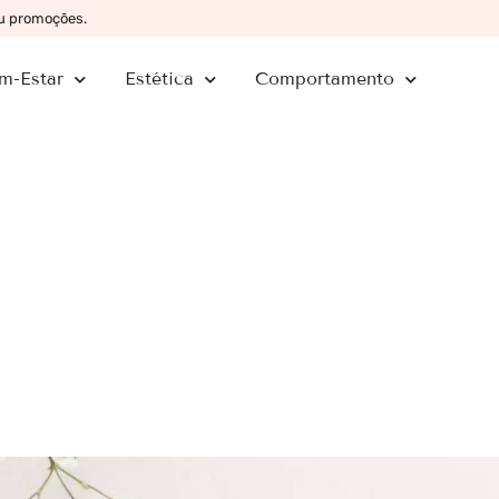
ou promoções.
m-Estar
Estética
Comportamento