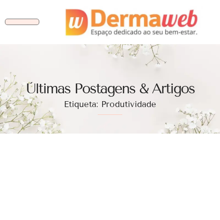
Ùltimas Postagens & Artigos
Etiqueta: Produtividade