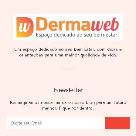
Um espaço dedicado ao seu Bem Estar, com dicas e
orientações para uma melhor qualidade de vida.
Newsletter
Reimaginamos nossa marca e nosso blog para um futuro
melhor. Fique por dentro.