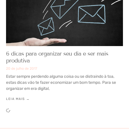
6 dicas para organizar seu dia e ser mais
produtiva
20 de julho de 2017
Estar sempre perdendo alguma coisa ou se distraindo à toa,
estas dicas vão te fazer economizar um bom tempo. Para se
organizar em era digital,
LEIA MAIS →