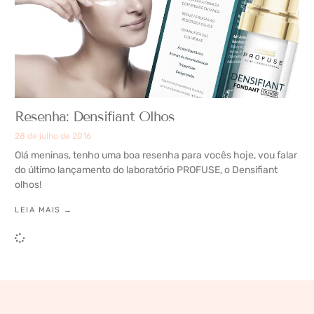
Resenha: Densifiant Olhos
28 de julho de 2016
Olá meninas, tenho uma boa resenha para vocês hoje, vou falar
do último lançamento do laboratório PROFUSE, o Densifiant
olhos!
LEIA MAIS →