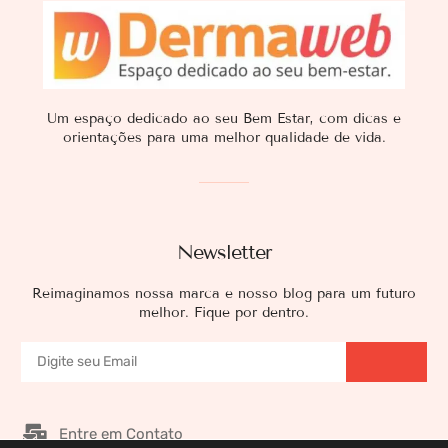
Um espaço dedicado ao seu Bem Estar, com dicas e
orientações para uma melhor qualidade de vida.
Newsletter
Reimaginamos nossa marca e nosso blog para um futuro
melhor. Fique por dentro.
Entre em Contato