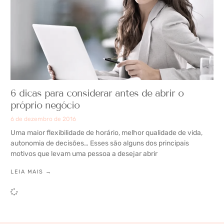
6 dicas para considerar antes de abrir o
próprio negócio
6 de dezembro de 2016
Uma maior flexibilidade de horário, melhor qualidade de vida,
autonomia de decisões… Esses são alguns dos principais
motivos que levam uma pessoa a desejar abrir
LEIA MAIS →