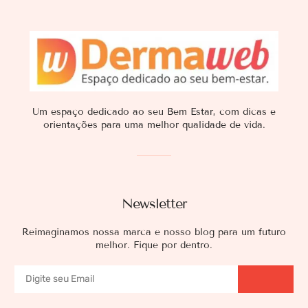
Um espaço dedicado ao seu Bem Estar, com dicas e
orientações para uma melhor qualidade de vida.
Newsletter
Reimaginamos nossa marca e nosso blog para um futuro
melhor. Fique por dentro.