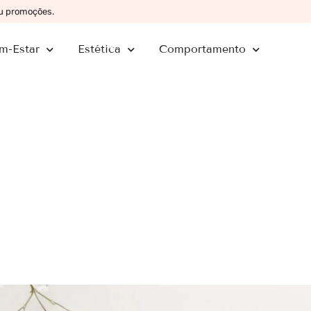
ou promoções.
m-Estar
Estética
Comportamento