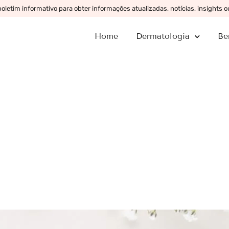
letim informativo para obter informações atualizadas, notícias, insights 
Home
Dermatologia
Be