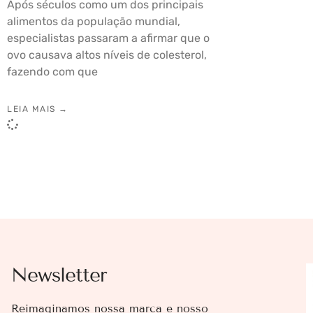
Após séculos como um dos principais
alimentos da população mundial,
especialistas passaram a afirmar que o
ovo causava altos níveis de colesterol,
fazendo com que
LEIA MAIS →
Newsletter
Reimaginamos nossa marca e nosso