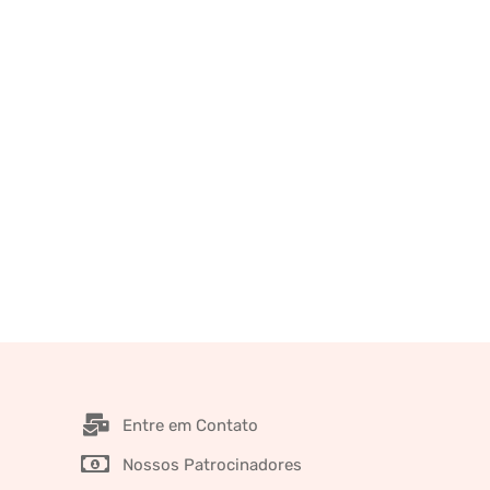
Entre em Contato
Nossos Patrocinadores