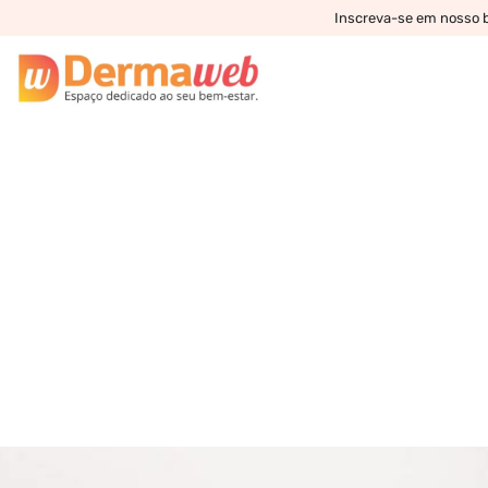
Inscreva-se em nosso bo