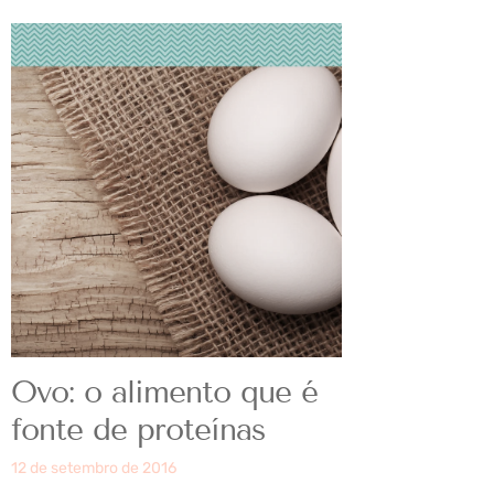
Ovo: o alimento que é
fonte de proteínas
12 de setembro de 2016