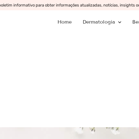
letim informativo para obter informações atualizadas, notícias, insights 
Home
Dermatologia
Be