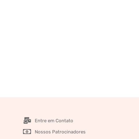
Entre em Contato
Nossos Patrocinadores