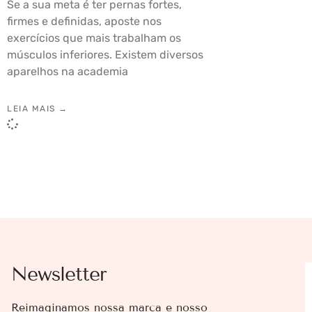
Se a sua meta é ter pernas fortes,
firmes e definidas, aposte nos
exercícios que mais trabalham os
músculos inferiores. Existem diversos
aparelhos na academia
LEIA MAIS →
Newsletter
Reimaginamos nossa marca e nosso