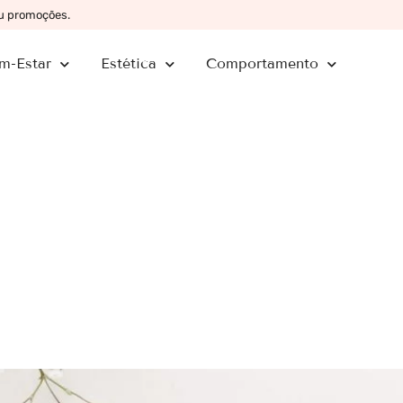
ou promoções.
m-Estar
Estética
Comportamento