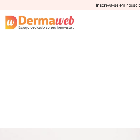
Inscreva-se em nosso bo