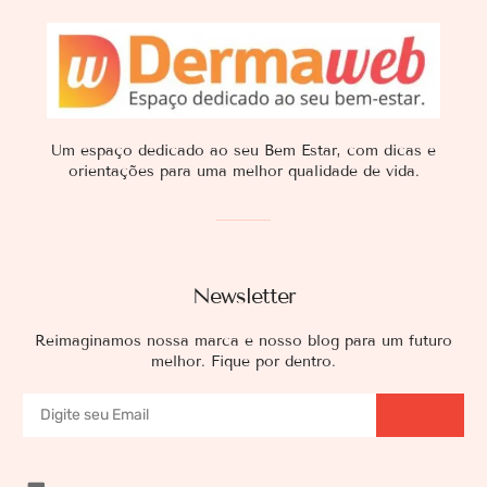
Um espaço dedicado ao seu Bem Estar, com dicas e
orientações para uma melhor qualidade de vida.
Newsletter
Reimaginamos nossa marca e nosso blog para um futuro
melhor. Fique por dentro.