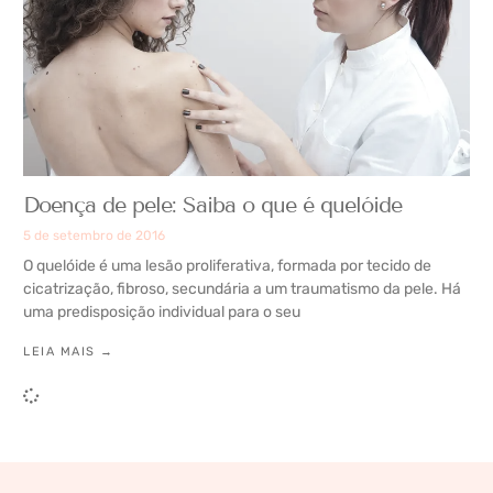
Doença de pele: Saiba o que é quelóide
5 de setembro de 2016
O quelóide é uma lesão proliferativa, formada por tecido de
cicatrização, fibroso, secundária a um traumatismo da pele. Há
uma predisposição individual para o seu
LEIA MAIS →