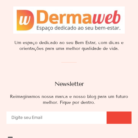
Um espaço dedicado ao seu Bem Estar, com dicas e
orientações para uma melhor qualidade de vida.
Newsletter
Reimaginamos nossa marca e nosso blog para um futuro
melhor. Fique por dentro.