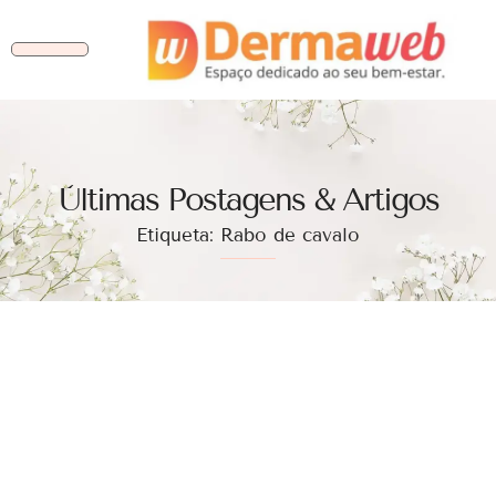
Ùltimas Postagens & Artigos
Etiqueta: Rabo de cavalo