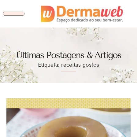
Ùltimas Postagens & Artigos
Etiqueta: receitas gostos