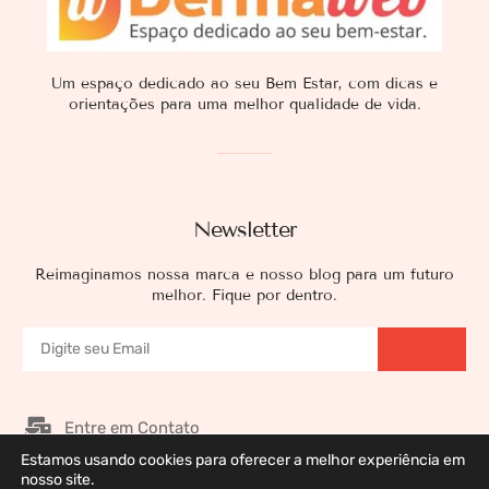
Um espaço dedicado ao seu Bem Estar, com dicas e
orientações para uma melhor qualidade de vida.
Newsletter
Reimaginamos nossa marca e nosso blog para um futuro
melhor. Fique por dentro.
Entre em Contato
Estamos usando cookies para oferecer a melhor experiência em
Nossos Patrocinadores
nosso site.