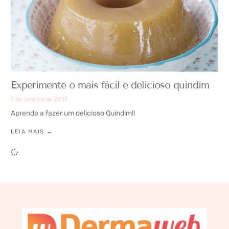
Experimente o mais fácil e delicioso quindim
7 de janeiro de 2017
Aprenda a fazer um delicioso Quindim!!
LEIA MAIS →