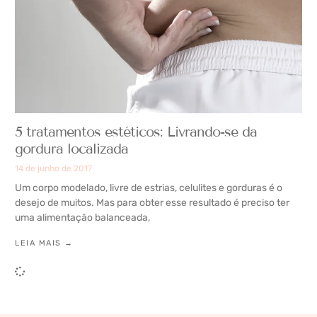
5 tratamentos estéticos: Livrando-se da
gordura localizada
14 de junho de 2017
Um corpo modelado, livre de estrias, celulites e gorduras é o
desejo de muitos. Mas para obter esse resultado é preciso ter
uma alimentação balanceada,
LEIA MAIS →