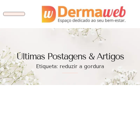
Ùltimas Postagens & Artigos
Etiqueta: reduzir a gordura