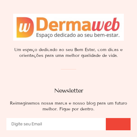
Um espaço dedicado ao seu Bem Estar, com dicas e
orientações para uma melhor qualidade de vida.
Newsletter
Reimaginamos nossa marca e nosso blog para um futuro
melhor. Fique por dentro.