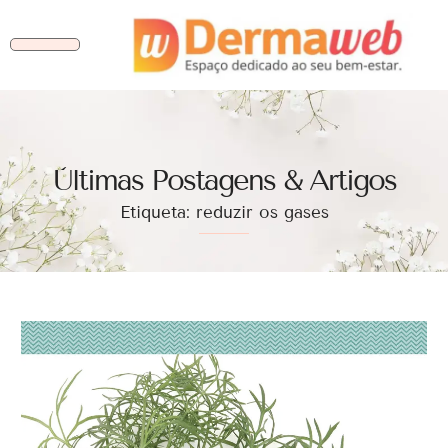
Ùltimas Postagens & Artigos
Etiqueta: reduzir os gases