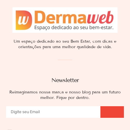
Um espaço dedicado ao seu Bem Estar, com dicas e
orientações para uma melhor qualidade de vida.
Newsletter
Reimaginamos nossa marca e nosso blog para um futuro
melhor. Fique por dentro.