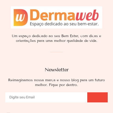
Um espaço dedicado ao seu Bem Estar, com dicas e
orientações para uma melhor qualidade de vida.
Newsletter
Reimaginamos nossa marca e nosso blog para um futuro
melhor. Fique por dentro.