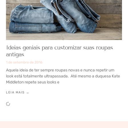
Ideias geniais para customizar suas roupas
antigas
1 de setembro de 2016
Aquela ideia de ter sempre roupas novas e nunca repetir um
look está totalmente ultrapassada. Até mesmo a duquesa Kate
Middleton repete seus looks e
LEIA MAIS →