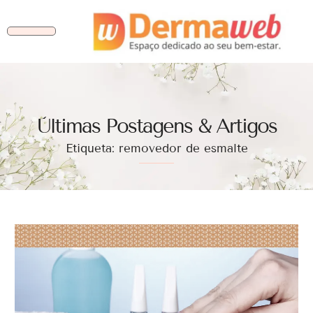
Ùltimas Postagens & Artigos
Etiqueta: removedor de esmalte