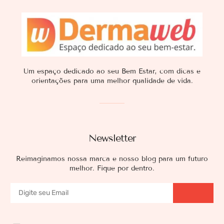
Um espaço dedicado ao seu Bem Estar, com dicas e
orientações para uma melhor qualidade de vida.
Newsletter
Reimaginamos nossa marca e nosso blog para um futuro
melhor. Fique por dentro.