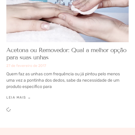
Acetona ou Removedor: Qual a melhor opção
para suas unhas
27 de fevereiro de 2017
Quem faz as unhas com frequência ou já pintou pelo menos
uma vez a pontinha dos dedos, sabe da necessidade de um
produto específico para
LEIA MAIS →