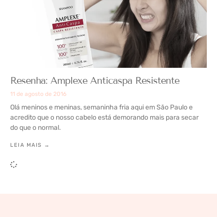
Resenha: Amplexe Anticaspa Resistente
11 de agosto de 2016
Olá meninos e meninas, semaninha fria aqui em São Paulo e
acredito que o nosso cabelo está demorando mais para secar
do que o normal.
LEIA MAIS →