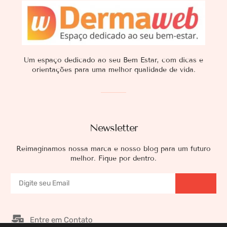
Um espaço dedicado ao seu Bem Estar, com dicas e
orientações para uma melhor qualidade de vida.
Newsletter
Reimaginamos nossa marca e nosso blog para um futuro
melhor. Fique por dentro.
Entre em Contato