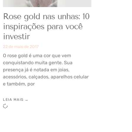
Rose gold nas unhas: 10
inspirações para você
investir
22 de maio de 2017
O rose gold é uma cor que vem
conquistando muita gente. Sua
presença já é notada em joias,
acessórios, calçados, aparelhos celular
e também, por
LEIA MAIS →