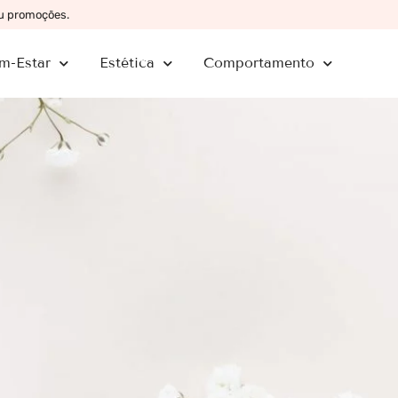
ou promoções.
m-Estar
Estética
Comportamento