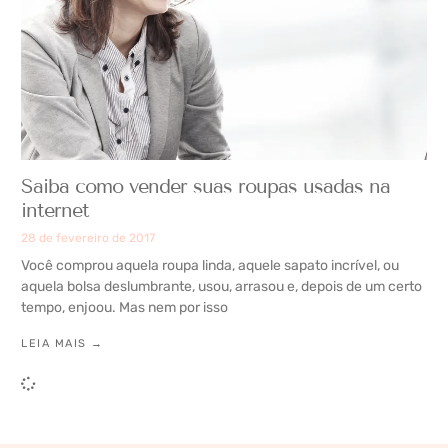
Saiba como vender suas roupas usadas na
internet
28 de fevereiro de 2017
Você comprou aquela roupa linda, aquele sapato incrível, ou
aquela bolsa deslumbrante, usou, arrasou e, depois de um certo
tempo, enjoou. Mas nem por isso
LEIA MAIS →