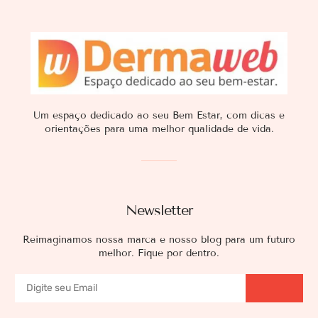
Um espaço dedicado ao seu Bem Estar, com dicas e
orientações para uma melhor qualidade de vida.
Newsletter
Reimaginamos nossa marca e nosso blog para um futuro
melhor. Fique por dentro.