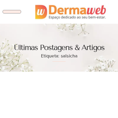
Ùltimas Postagens & Artigos
Etiqueta: salsicha