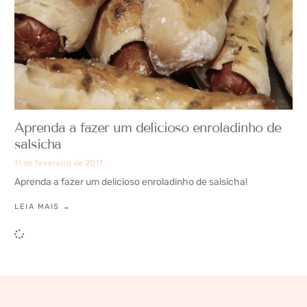
Aprenda a fazer um delicioso enroladinho de
salsicha
11 de fevereiro de 2017
Aprenda a fazer um delicioso enroladinho de salsicha!
LEIA MAIS →