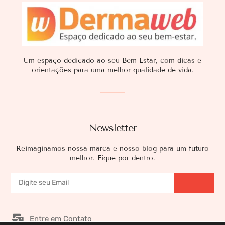
Um espaço dedicado ao seu Bem Estar, com dicas e
orientações para uma melhor qualidade de vida.
Newsletter
Reimaginamos nossa marca e nosso blog para um futuro
melhor. Fique por dentro.
Entre em Contato