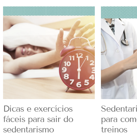
Dicas e exercícios
Sedentari
fáceis para sair do
para com
sedentarismo
treinos