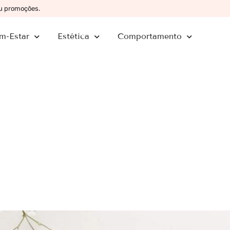
ou promoções.
m-Estar
Estética
Comportamento