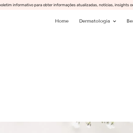
letim informativo para obter informações atualizadas, notícias, insights 
Home
Dermatologia
Be