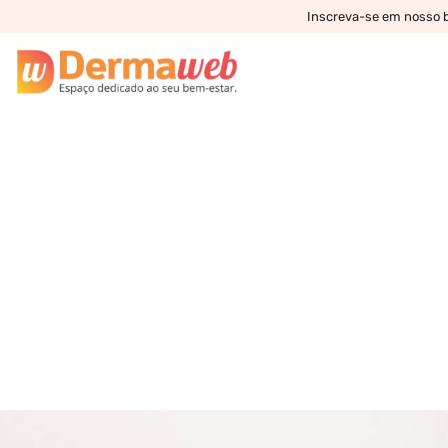
Inscreva-se em nosso bo