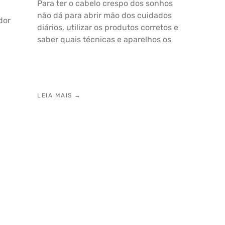
Para ter o cabelo crespo dos sonhos
não dá para abrir mão dos cuidados
dor
diários, utilizar os produtos corretos e
saber quais técnicas e aparelhos os
LEIA MAIS →