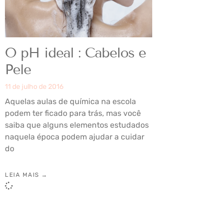
O pH ideal : Cabelos e
Pele
11 de julho de 2016
Aquelas aulas de química na escola
podem ter ficado para trás, mas você
saiba que alguns elementos estudados
naquela época podem ajudar a cuidar
do
LEIA MAIS →