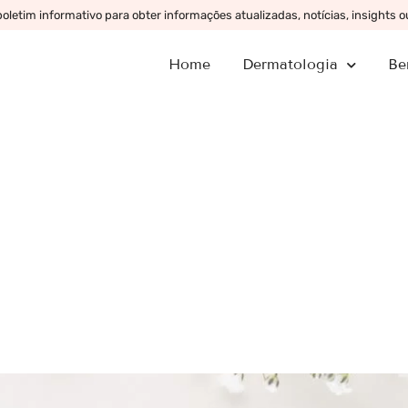
letim informativo para obter informações atualizadas, notícias, insights 
Home
Dermatologia
Be