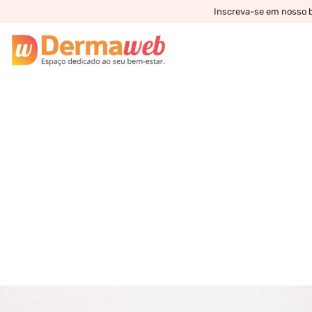
Inscreva-se em nosso bo