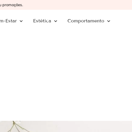
ou promoções.
m-Estar
Estética
Comportamento