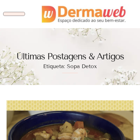
Ùltimas Postagens & Artigos
Etiqueta: Sopa Detox