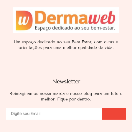
Um espaço dedicado ao seu Bem Estar, com dicas e
orientações para uma melhor qualidade de vida.
Newsletter
Reimaginamos nossa marca e nosso blog para um futuro
melhor. Fique por dentro.