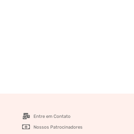
Entre em Contato
Nossos Patrocinadores