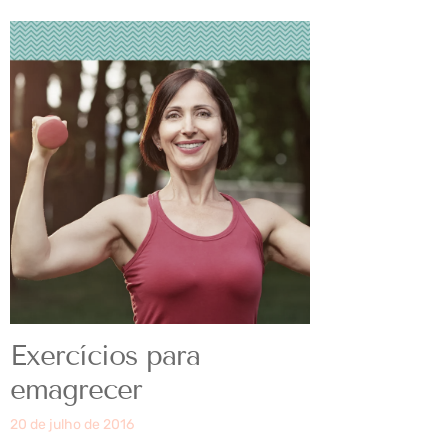
Exercícios para
emagrecer
20 de julho de 2016