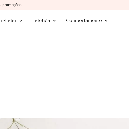
ou promoções.
m-Estar
Estética
Comportamento