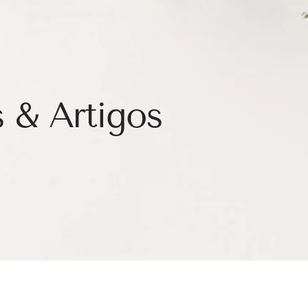
 & Artigos