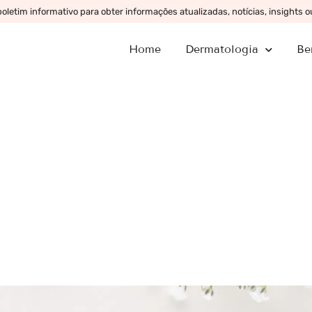
letim informativo para obter informações atualizadas, notícias, insights 
Home
Dermatologia
Be