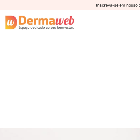
Inscreva-se em nosso bo