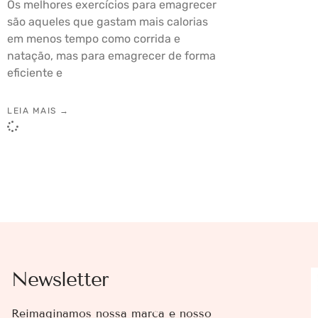
Os melhores exercícios para emagrecer
são aqueles que gastam mais calorias
em menos tempo como corrida e
natação, mas para emagrecer de forma
eficiente e
LEIA MAIS →
Newsletter
Reimaginamos nossa marca e nosso