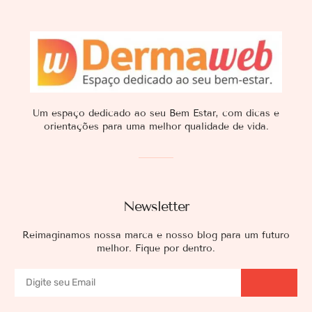
Um espaço dedicado ao seu Bem Estar, com dicas e
orientações para uma melhor qualidade de vida.
Newsletter
Reimaginamos nossa marca e nosso blog para um futuro
melhor. Fique por dentro.