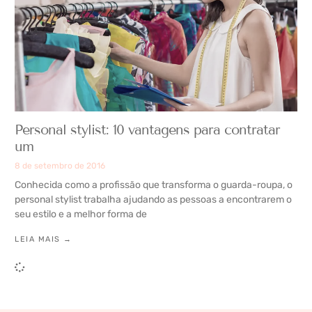
Personal stylist: 10 vantagens para contratar
um
8 de setembro de 2016
Conhecida como a profissão que transforma o guarda-roupa, o
personal stylist trabalha ajudando as pessoas a encontrarem o
seu estilo e a melhor forma de
LEIA MAIS →