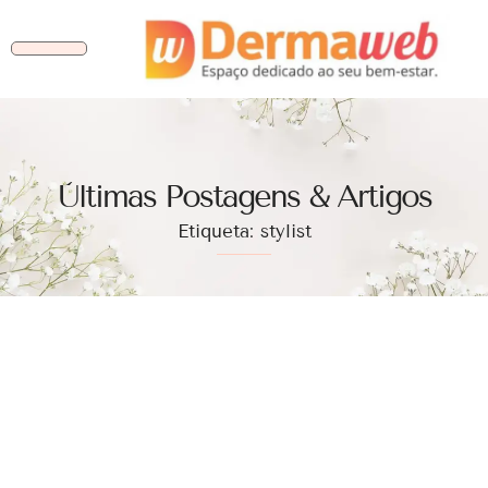
Ùltimas Postagens & Artigos
Etiqueta: stylist