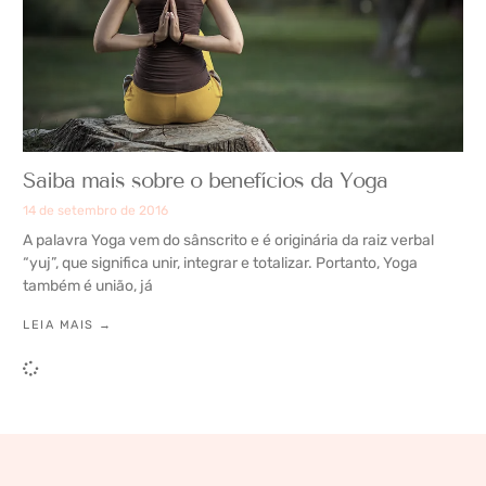
Saiba mais sobre o benefícios da Yoga
14 de setembro de 2016
A palavra Yoga vem do sânscrito e é originária da raiz verbal
“yuj”, que significa unir, integrar e totalizar. Portanto, Yoga
também é união, já
LEIA MAIS →