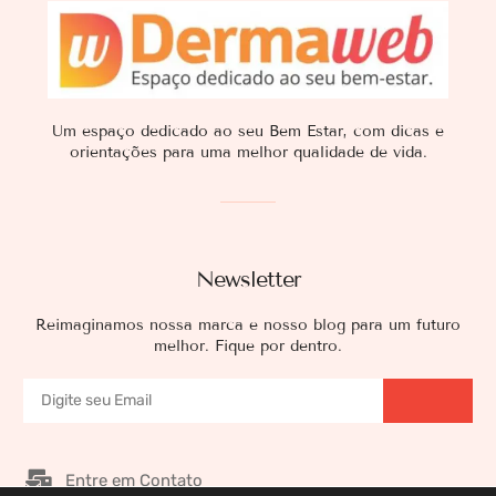
Um espaço dedicado ao seu Bem Estar, com dicas e
orientações para uma melhor qualidade de vida.
Newsletter
Reimaginamos nossa marca e nosso blog para um futuro
melhor. Fique por dentro.
Entre em Contato