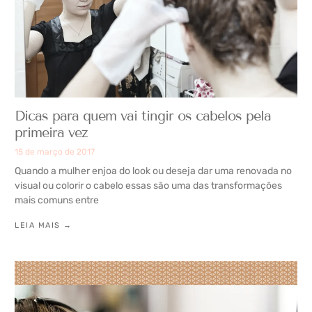
Dicas para quem vai tingir os cabelos pela
primeira vez
15 de março de 2017
Quando a mulher enjoa do look ou deseja dar uma renovada no
visual ou colorir o cabelo essas são uma das transformações
mais comuns entre
LEIA MAIS →