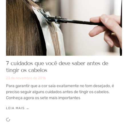
7 cuidados que você deve saber antes de
tingir os cabelos
23 de novembro de 2016
Para garantir que a cor saia exatamente no tom desejado, é
preciso seguir alguns cuidados antes de tingir os cabelos.
Conheça agora os sete mais importantes
LEIA MAIS →