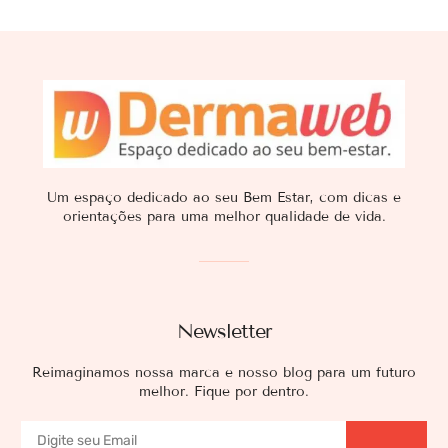
Um espaço dedicado ao seu Bem Estar, com dicas e
orientações para uma melhor qualidade de vida.
Newsletter
Reimaginamos nossa marca e nosso blog para um futuro
melhor. Fique por dentro.