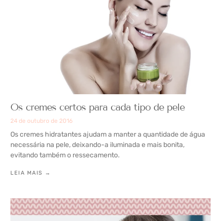
Os cremes certos para cada tipo de pele
24 de outubro de 2016
Os cremes hidratantes ajudam a manter a quantidade de água
necessária na pele, deixando-a iluminada e mais bonita,
evitando também o ressecamento.
LEIA MAIS →