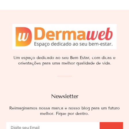
Um espaço dedicado ao seu Bem Estar, com dicas e
orientações para uma melhor qualidade de vida.
Newsletter
Reimaginamos nossa marca e nosso blog para um futuro
melhor. Fique por dentro.