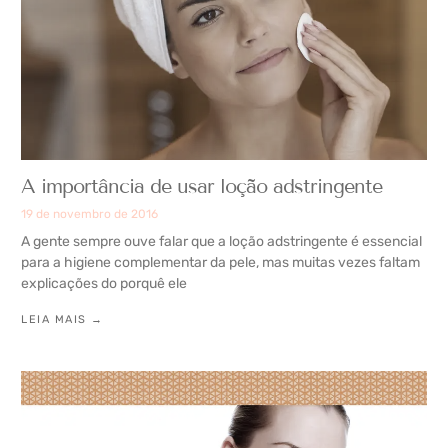
A importância de usar loção adstringente
19 de novembro de 2016
A gente sempre ouve falar que a loção adstringente é essencial
para a higiene complementar da pele, mas muitas vezes faltam
explicações do porquê ele
LEIA MAIS →