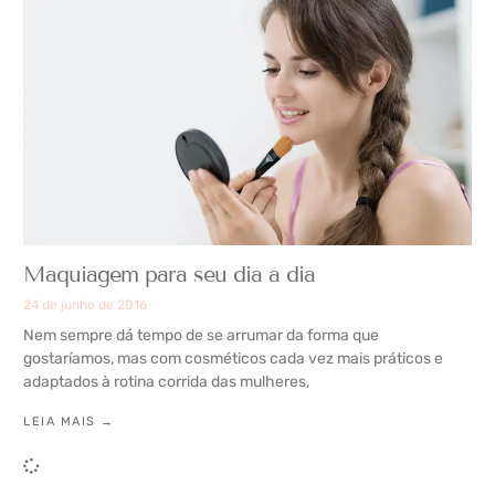
Maquiagem para seu dia a dia
24 de junho de 2016
Nem sempre dá tempo de se arrumar da forma que
gostaríamos, mas com cosméticos cada vez mais práticos e
adaptados à rotina corrida das mulheres,
LEIA MAIS →