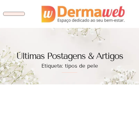
Ùltimas Postagens & Artigos
Etiqueta: tipos de pele