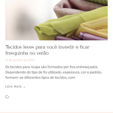
Tecidos leves para você investir e ficar
fresquinha no verão
17 de janeiro de 2017
Os tecidos para roupa são formados por fios entrelaçados.
Dependendo do tipo de fio utilizado, espessura, cor e padrão,
formam-se diferentes tipos de tecidos, com
LEIA MAIS →