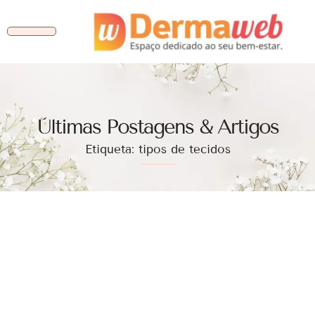
Ùltimas Postagens & Artigos
Etiqueta: tipos de tecidos