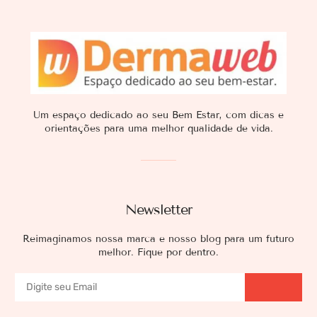
Um espaço dedicado ao seu Bem Estar, com dicas e
orientações para uma melhor qualidade de vida.
Newsletter
Reimaginamos nossa marca e nosso blog para um futuro
melhor. Fique por dentro.