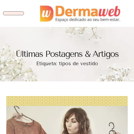
Ùltimas Postagens & Artigos
Etiqueta: tipos de vestido