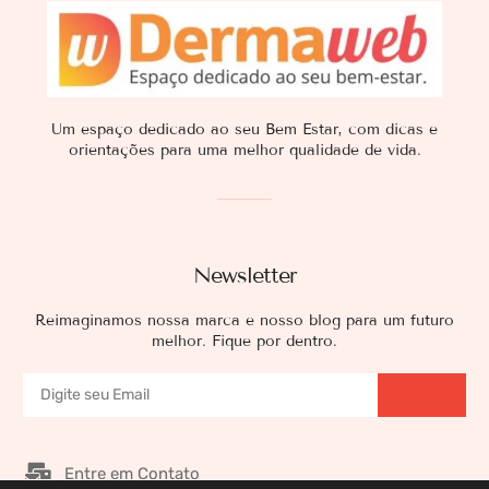
Um espaço dedicado ao seu Bem Estar, com dicas e
orientações para uma melhor qualidade de vida.
Newsletter
Reimaginamos nossa marca e nosso blog para um futuro
melhor. Fique por dentro.
Entre em Contato