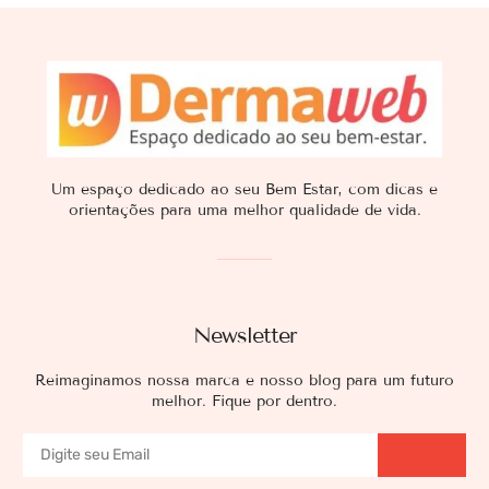
Um espaço dedicado ao seu Bem Estar, com dicas e
orientações para uma melhor qualidade de vida.
Newsletter
Reimaginamos nossa marca e nosso blog para um futuro
melhor. Fique por dentro.