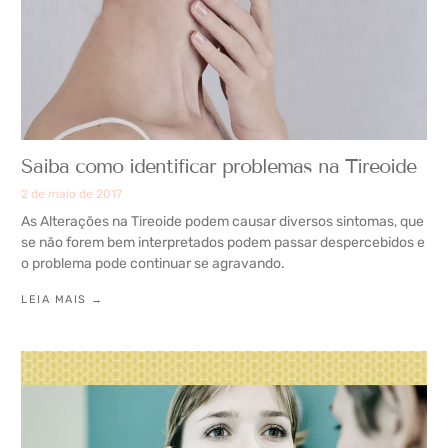
Saiba como identificar problemas na Tireoide
2 de maio de 2017
As Alterações na Tireoide podem causar diversos sintomas, que
se não forem bem interpretados podem passar despercebidos e
o problema pode continuar se agravando.
LEIA MAIS →