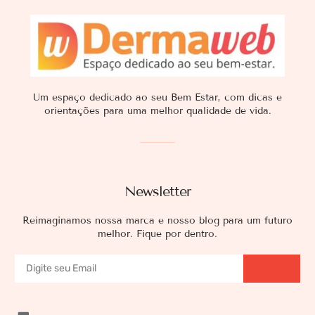
Um espaço dedicado ao seu Bem Estar, com dicas e
orientações para uma melhor qualidade de vida.
Newsletter
Reimaginamos nossa marca e nosso blog para um futuro
melhor. Fique por dentro.