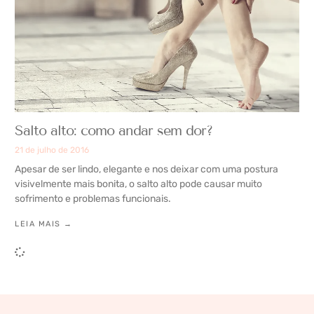
Salto alto: como andar sem dor?
21 de julho de 2016
Apesar de ser lindo, elegante e nos deixar com uma postura
visivelmente mais bonita, o salto alto pode causar muito
sofrimento e problemas funcionais.
LEIA MAIS →