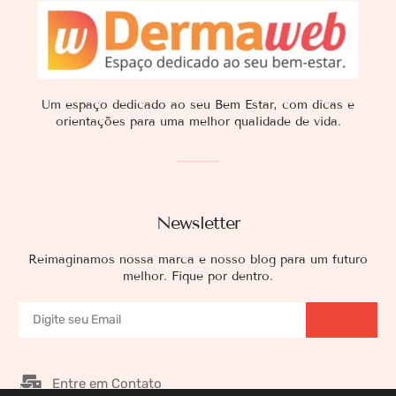
Um espaço dedicado ao seu Bem Estar, com dicas e
orientações para uma melhor qualidade de vida.
Newsletter
Reimaginamos nossa marca e nosso blog para um futuro
melhor. Fique por dentro.
Entre em Contato