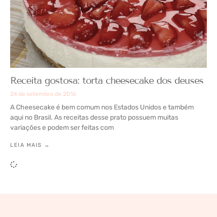
Receita gostosa: torta cheesecake dos deuses
24 de setembro de 2016
A Cheesecake é bem comum nos Estados Unidos e também
aqui no Brasil. As receitas desse prato possuem muitas
variações e podem ser feitas com
LEIA MAIS →