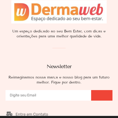
Um espaço dedicado ao seu Bem Estar, com dicas e
orientações para uma melhor qualidade de vida.
Newsletter
Reimaginamos nossa marca e nosso blog para um futuro
melhor. Fique por dentro.
Entre em Contato