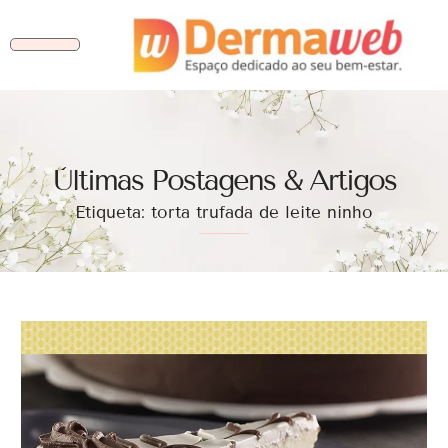
Ùltimas Postagens & Artigos
Etiqueta: torta trufada de leite ninho