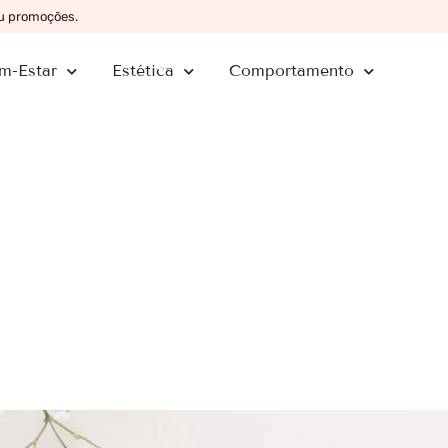
ou promoções.
m-Estar
Estética
Comportamento