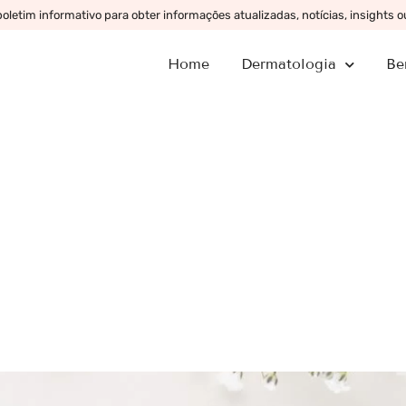
letim informativo para obter informações atualizadas, notícias, insights 
Home
Dermatologia
Be