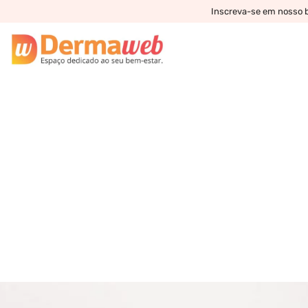
Inscreva-se em nosso bo