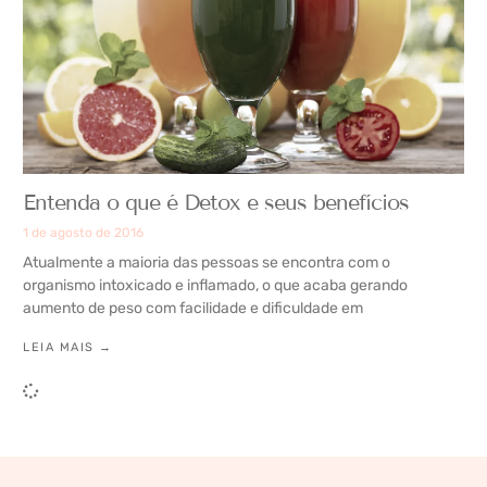
Entenda o que é Detox e seus benefícios
1 de agosto de 2016
Atualmente a maioria das pessoas se encontra com o
organismo intoxicado e inflamado, o que acaba gerando
aumento de peso com facilidade e dificuldade em
LEIA MAIS →