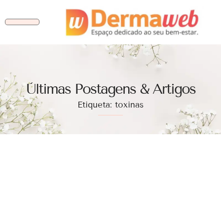
Ùltimas Postagens & Artigos
Etiqueta: toxinas