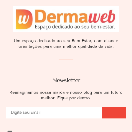
Um espaço dedicado ao seu Bem Estar, com dicas e
orientações para uma melhor qualidade de vida.
Newsletter
Reimaginamos nossa marca e nosso blog para um futuro
melhor. Fique por dentro.