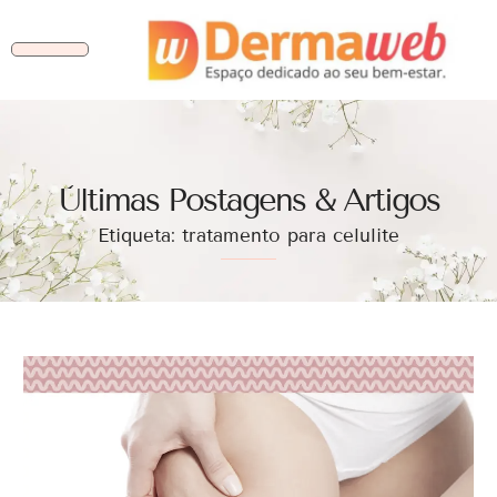
Ùltimas Postagens & Artigos
Etiqueta: tratamento para celulite