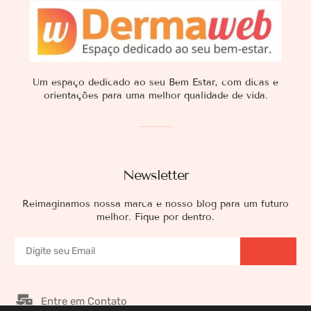
Um espaço dedicado ao seu Bem Estar, com dicas e
orientações para uma melhor qualidade de vida.
Newsletter
Reimaginamos nossa marca e nosso blog para um futuro
melhor. Fique por dentro.
Entre em Contato