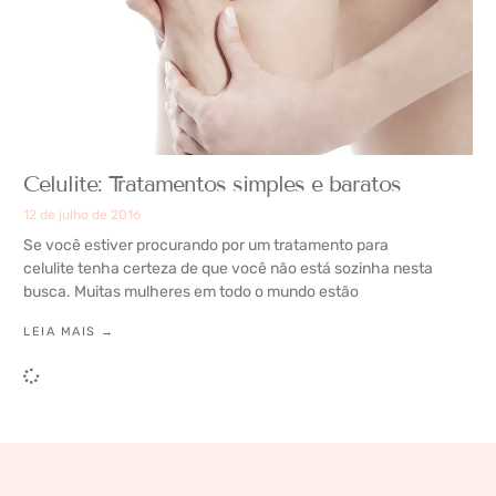
Celulite: Tratamentos simples e baratos
12 de julho de 2016
Se você estiver procurando por um tratamento para
celulite tenha certeza de que você não está sozinha nesta
busca. Muitas mulheres em todo o mundo estão
LEIA MAIS →