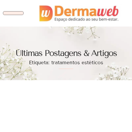
Ùltimas Postagens & Artigos
Etiqueta: tratamentos estéticos