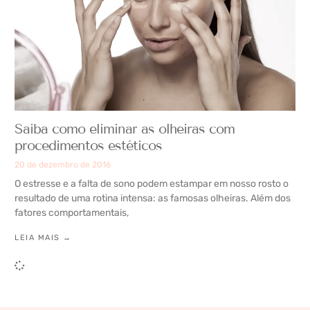
Saiba como eliminar as olheiras com
procedimentos estéticos
20 de dezembro de 2016
O estresse e a falta de sono podem estampar em nosso rosto o
resultado de uma rotina intensa: as famosas olheiras. Além dos
fatores comportamentais,
LEIA MAIS →