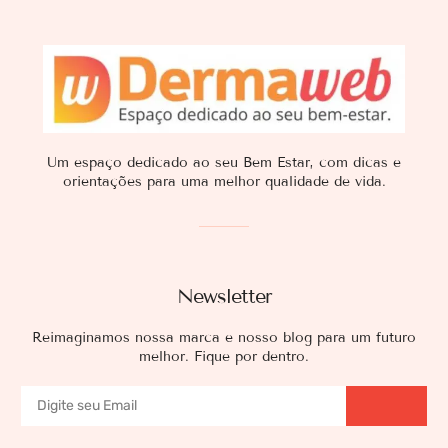
Um espaço dedicado ao seu Bem Estar, com dicas e
orientações para uma melhor qualidade de vida.
Newsletter
Reimaginamos nossa marca e nosso blog para um futuro
melhor. Fique por dentro.