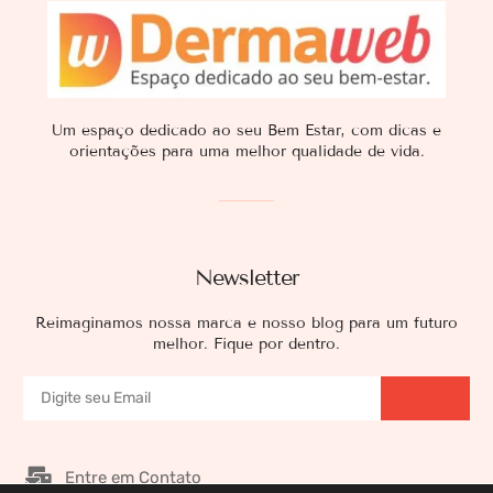
Um espaço dedicado ao seu Bem Estar, com dicas e
orientações para uma melhor qualidade de vida.
Newsletter
Reimaginamos nossa marca e nosso blog para um futuro
melhor. Fique por dentro.
Entre em Contato