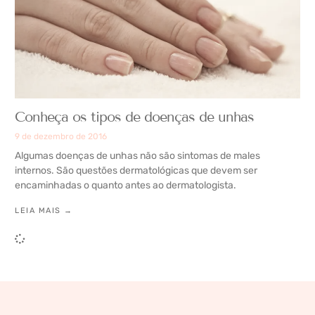
Conheça os tipos de doenças de unhas
9 de dezembro de 2016
Algumas doenças de unhas não são sintomas de males
internos. São questões dermatológicas que devem ser
encaminhadas o quanto antes ao dermatologista.
LEIA MAIS →