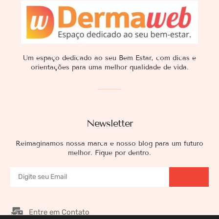
Um espaço dedicado ao seu Bem Estar, com dicas e
orientações para uma melhor qualidade de vida.
Newsletter
Reimaginamos nossa marca e nosso blog para um futuro
melhor. Fique por dentro.
Entre em Contato