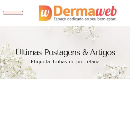
Ùltimas Postagens & Artigos
Etiqueta: Unhas de porcelana