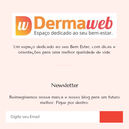
Um espaço dedicado ao seu Bem Estar, com dicas e
orientações para uma melhor qualidade de vida.
Newsletter
Reimaginamos nossa marca e nosso blog para um futuro
melhor. Fique por dentro.