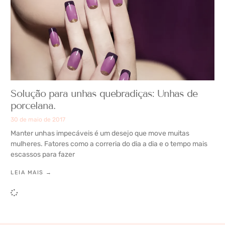
Solução para unhas quebradiças: Unhas de
porcelana.
30 de maio de 2017
Manter unhas impecáveis é um desejo que move muitas
mulheres. Fatores como a correria do dia a dia e o tempo mais
escassos para fazer
LEIA MAIS →