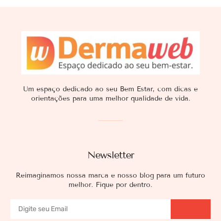
Um espaço dedicado ao seu Bem Estar, com dicas e
orientações para uma melhor qualidade de vida.
Newsletter
Reimaginamos nossa marca e nosso blog para um futuro
melhor. Fique por dentro.