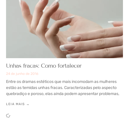
Unhas fracas: Como fortalecer
24 de junho de 2016
Entre os dramas estéticos que mais incomodam as mulheres
estão as temidas unhas fracas. Caracterizadas pelo aspecto
quebradiço e poroso, elas ainda podem apresentar problemas,
LEIA MAIS →