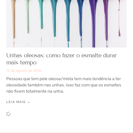
Unhas oleosas: como fazer o esmalte durar
mais tempo
12 de agosto de 2016
Pessoas que tem pele oleosa/mista tem mais tendência a ter
oleosidade também nas unhas. Isso faz com que os esmaltes
não fixem totalmente na unha,
LEIA MAIS →