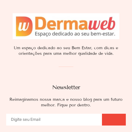
Um espaço dedicado ao seu Bem Estar, com dicas e
orientações para uma melhor qualidade de vida.
Newsletter
Reimaginamos nossa marca e nosso blog para um futuro
melhor. Fique por dentro.