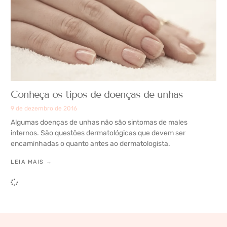
Conheça os tipos de doenças de unhas
9 de dezembro de 2016
Algumas doenças de unhas não são sintomas de males
internos. São questões dermatológicas que devem ser
encaminhadas o quanto antes ao dermatologista.
LEIA MAIS →