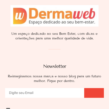
Um espaço dedicado ao seu Bem Estar, com dicas e
orientações para uma melhor qualidade de vida.
Newsletter
Reimaginamos nossa marca e nosso blog para um futuro
melhor. Fique por dentro.