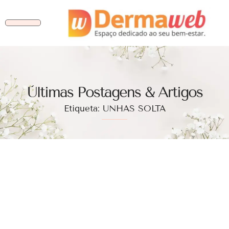
Ùltimas Postagens & Artigos
Etiqueta: UNHAS SOLTA