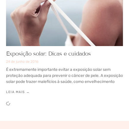
Exposição solar: Dicas e cuidados
24 de junho de 2016
É extremamente importante evitar a exposição solar sem
proteção adequada para prevenir o câncer de pele. A exposição
solar pode trazer malefícios à saúde, como envelhecimento
LEIA MAIS →