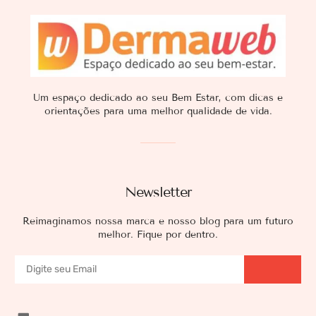
Um espaço dedicado ao seu Bem Estar, com dicas e
orientações para uma melhor qualidade de vida.
Newsletter
Reimaginamos nossa marca e nosso blog para um futuro
melhor. Fique por dentro.