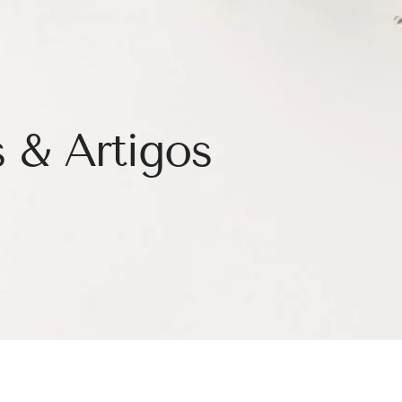
 & Artigos