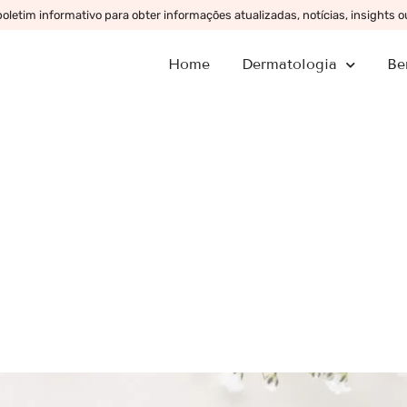
letim informativo para obter informações atualizadas, notícias, insights 
Home
Dermatologia
Be