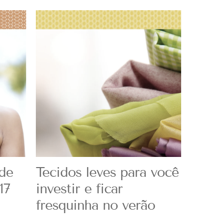
 de
Tecidos leves para você
17
investir e ficar
fresquinha no verão