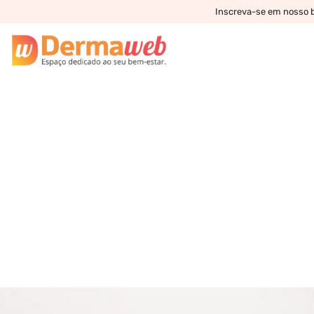
Inscreva-se em nosso bo