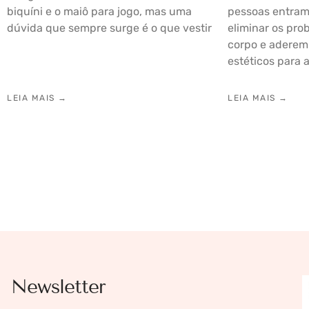
biquíni e o maiô para jogo, mas uma
pessoas entram
dúvida que sempre surge é o que vestir
eliminar os pr
corpo e aderem
estéticos para 
LEIA MAIS →
LEIA MAIS →
Newsletter