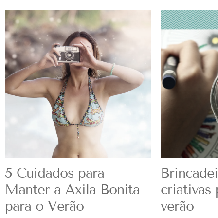
5 Cuidados para
Brincadei
Manter a Axila Bonita
criativas
para o Verão
verão