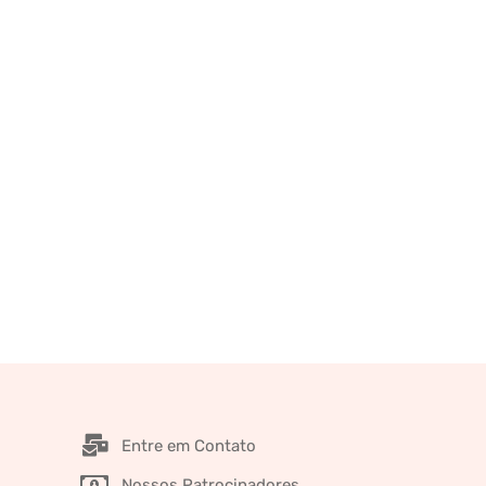
Entre em Contato
Nossos Patrocinadores