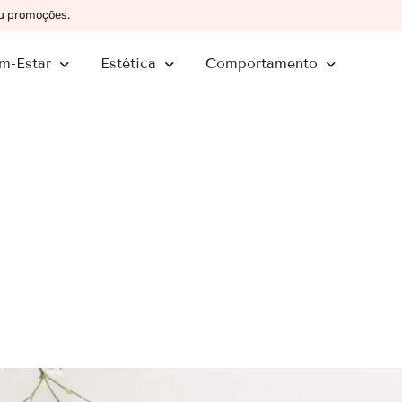
ou promoções.
m-Estar
Estética
Comportamento