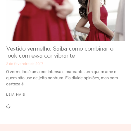
Vestido vermelho: Saiba como combinar o
look com essa cor vibrante
2 de fevereiro de 2017
O vermelho é uma cor intensa e marcante, tem quem ame e
quem não use de jeito nenhum. Ela divide opiniões, mas com
certeza é
LEIA MAIS →