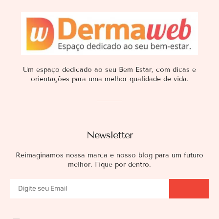
Um espaço dedicado ao seu Bem Estar, com dicas e
orientações para uma melhor qualidade de vida.
Newsletter
Reimaginamos nossa marca e nosso blog para um futuro
melhor. Fique por dentro.