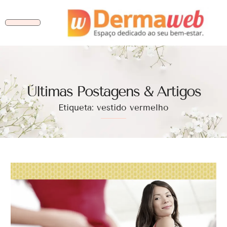
Ùltimas Postagens & Artigos
Etiqueta: vestido vermelho