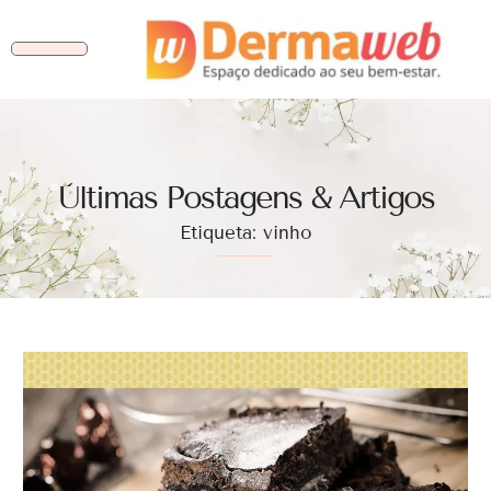
Ùltimas Postagens & Artigos
Etiqueta: vinho