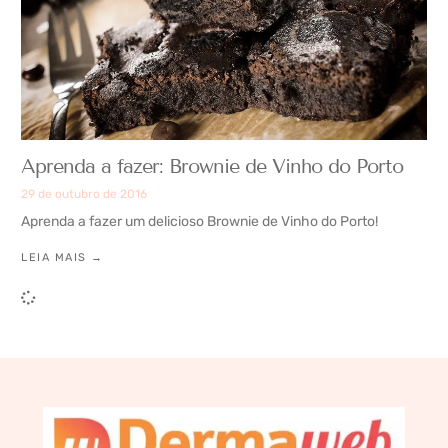
Aprenda a fazer: Brownie de Vinho do Porto
29 de outubro de 2016
Aprenda a fazer um delicioso Brownie de Vinho do Porto!
LEIA MAIS →