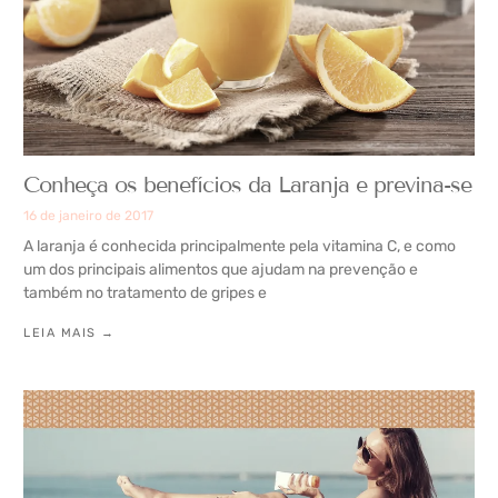
Conheça os benefícios da Laranja e previna-se
16 de janeiro de 2017
A laranja é conhecida principalmente pela vitamina C, e como
um dos principais alimentos que ajudam na prevenção e
também no tratamento de gripes e
LEIA MAIS →