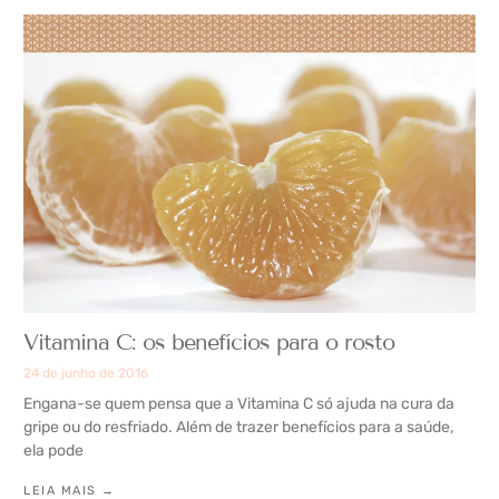
Vitamina C: os benefícios para o rosto
24 de junho de 2016
Engana-se quem pensa que a Vitamina C só ajuda na cura da
gripe ou do resfriado. Além de trazer benefícios para a saúde,
ela pode
LEIA MAIS →