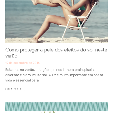
Como proteger a pele dos efeitos do sol neste
verão
19 de dezembro de 2016
Estamos no verão, estação que nos lembra praia, piscina,
diversão e claro, muito sol. A luz é muito importante em nossa
vida e essencial para
LEIA MAIS →