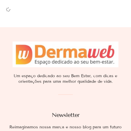
Um espaço dedicado ao seu Bem Estar, com dicas e
orientações para uma melhor qualidade de vida.
Newsletter
Reimaginamos nossa marca e nosso blog para um futuro